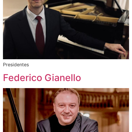
Presidentes
Federico Gianello