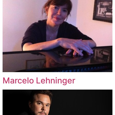
Marcelo Lehninger