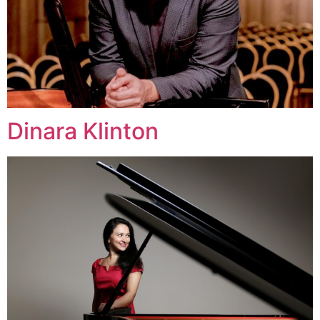
Dinara Klinton