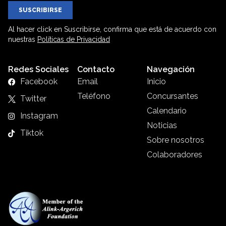
SUSCRIBIRSE
Al hacer click en Suscribirse, confirma que está de acuerdo con
nuestras
Políticas de Privacidad
Redes Sociales
Contacto
Navegación
Facebook
Email
Inicio
Teléfono
Concursantes
Twitter
Calendario
Instagram
Noticias
Tiktok
Sobre nosotros
Colaboradores