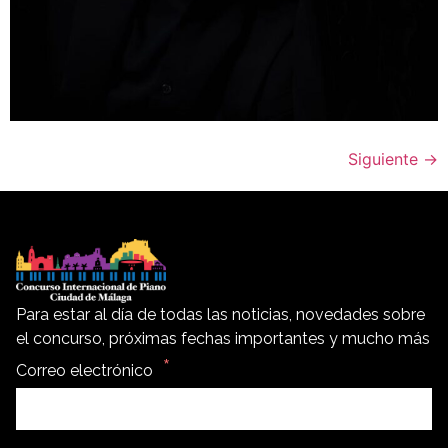
Siguiente
→
Para estar al día de todas las noticias, novedades sobre
el concurso, próximas fechas importantes y mucho más
Correo electrónico