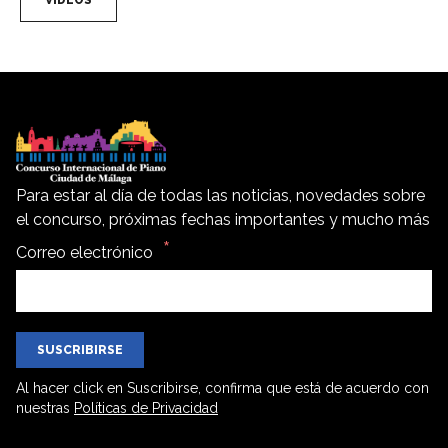
VIDEOS
Para estar al día de todas las noticias, novedades sobre
el concurso, próximas fechas importantes y mucho más
Correo electrónico
SUSCRIBIRSE
Al hacer click en Suscribirse, confirma que está de acuerdo con
nuestras
Políticas de Privacidad