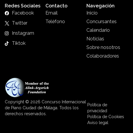
Redes Sociales
Contacto
Navegación
Facebook
Email
Inicio
Teléfono
Concursantes
Twitter
Calendario
Instagram
Noticias
Tiktok
Sobre nosotros
Colaboradores
Copyright © 2026 Concurso Internacional
Política de
de Piano Ciudad de Málaga. Todos los
privacidad
derechos reservados.
Política de Cookies
Aviso legal