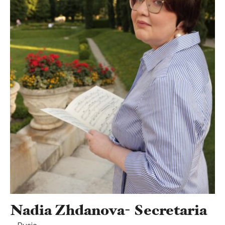
Nadia Zhdanova- Secretaria