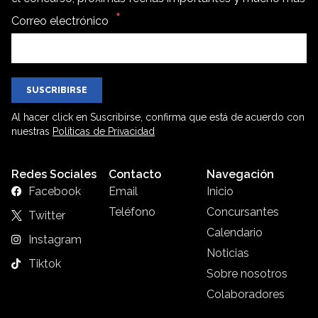
Correo electrónico
SUSCRIBIRSE
Al hacer click en Suscribirse, confirma que está de acuerdo con
nuestras
Políticas de Privacidad
Redes Sociales
Contacto
Navegación
Facebook
Email
Inicio
Teléfono
Concursantes
Twitter
Calendario
Instagram
Noticias
Tiktok
Sobre nosotros
Colaboradores