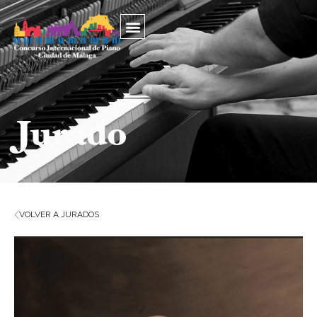
Jurado
VOLVER A JURADOS