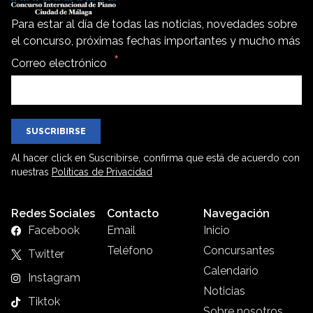
Para estar al día de todas las noticias, novedades sobre
el concurso, próximas fechas importantes y mucho más
Correo electrónico
SUSCRIBIRSE
Al hacer click en Suscribirse, confirma que está de acuerdo con
nuestras
Políticas de Privacidad
Redes Sociales
Contacto
Navegación
Facebook
Email
Inicio
Teléfono
Concursantes
Twitter
Calendario
Instagram
Noticias
Tiktok
Sobre nosotros