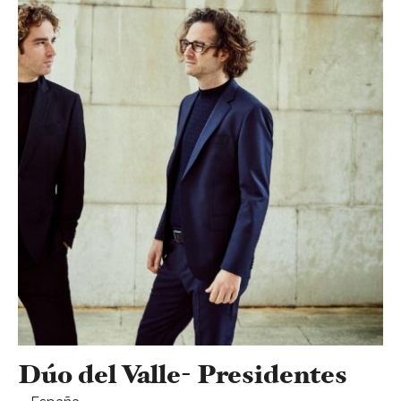
Dúo del Valle- Presidentes