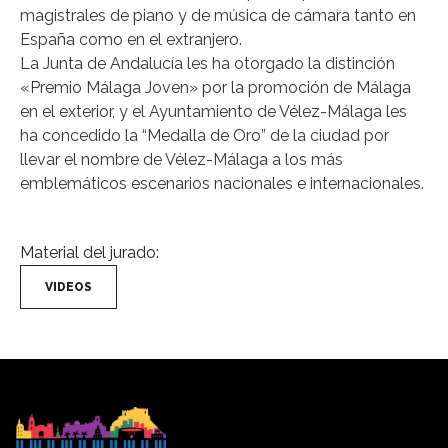
magistrales de piano y de música de cámara tanto en
España como en el extranjero.
La Junta de Andalucía les ha otorgado la distinción
«Premio Málaga Joven» por la promoción de Málaga
en el exterior, y el Ayuntamiento de Vélez-Málaga les
ha concedido la “Medalla de Oro” de la ciudad por
llevar el nombre de Vélez-Málaga a los más
emblemáticos escenarios nacionales e internacionales.
Material del jurado:
VIDEOS