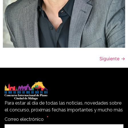
Siguiente
→
Para estar al día de todas las noticias, novedades sobre
el concurso, próximas fechas importantes y mucho más
Correo electrónico