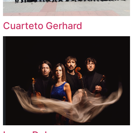
Cuarteto Gerhard