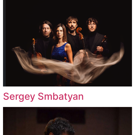
Sergey Smbatyan