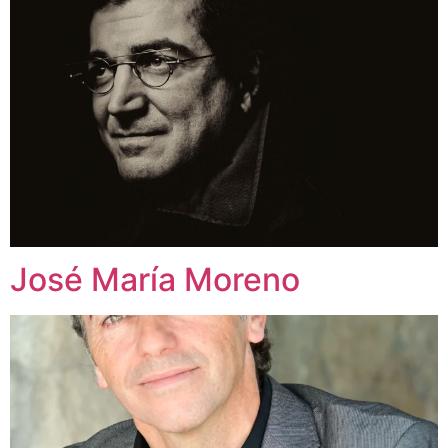
José María Moreno