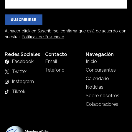
SUSCRIBIRSE
Al hacer click en Suscribirse, confirma que está de acuerdo con
nuestras
Políticas de Privacidad
Redes Sociales
Contacto
Navegación
Facebook
Email
Inicio
Teléfono
Concursantes
Twitter
Calendario
Instagram
Noticias
Tiktok
Sobre nosotros
Colaboradores