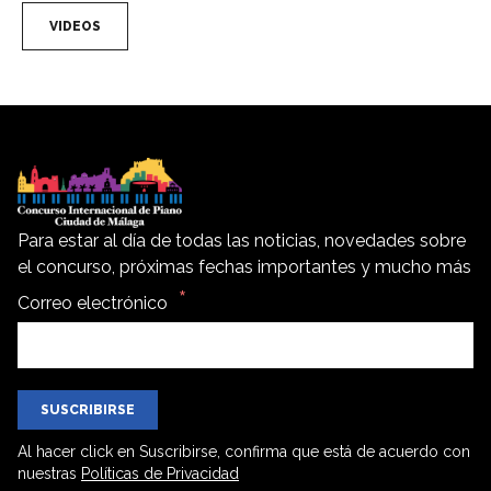
VIDEOS
Para estar al día de todas las noticias, novedades sobre
el concurso, próximas fechas importantes y mucho más
Correo electrónico
SUSCRIBIRSE
Al hacer click en Suscribirse, confirma que está de acuerdo con
nuestras
Políticas de Privacidad