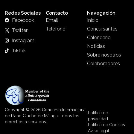
Redes Sociales
Contacto
Navegación
Facebook
Email
Inicio
Teléfono
Concursantes
Twitter
Calendario
Instagram
Noticias
Tiktok
Sobre nosotros
Colaboradores
Copyright © 2026 Concurso Internacional
Política de
de Piano Ciudad de Málaga. Todos los
privacidad
derechos reservados.
Política de Cookies
Aviso legal