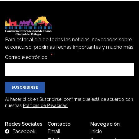
Para estar al día de todas las noticias, novedades sobre
el concurso, próximas fechas importantes y mucho más
Correo electrónico
SUSCRIBIRSE
Al hacer click en Suscribirse, confirma que está de acuerdo con
nuestras
Políticas de Privacidad
Redes Sociales
Contacto
Navegación
Facebook
Email
Inicio