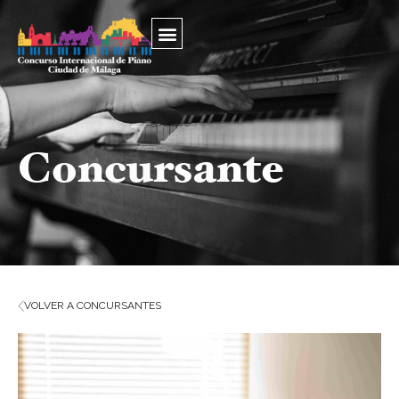
Concursante
VOLVER A CONCURSANTES