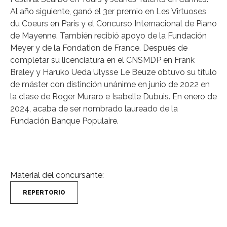
Al año siguiente, ganó el 3er premio en Les Virtuoses
du Coeurs en París y el Concurso Internacional de Piano
de Mayenne. También recibió apoyo de la Fundación
Meyer y de la Fondation de France. Después de
completar su licenciatura en el CNSMDP en Frank
Braley y Haruko Ueda Ulysse Le Beuze obtuvo su título
de máster con distinción unánime en junio de 2022 en
la clase de Roger Muraro e Isabelle Dubuis. En enero de
2024, acaba de ser nombrado laureado de la
Fundación Banque Populaire.
Material del concursante:
REPERTORIO