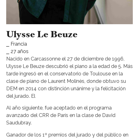
Ulysse Le Beuze
⎯ Francia
⎯ 27 años
Nacido en Carcassonne el 27 de diciembre de 1996,
Ulysse Le Beuze descubrió el piano a la edad de 5. Más
tarde ingresó en el conservatorio de Toulouse en la
clase de piano de Laurent Molinès, donde obtuvo su
DEM en 2014 con distinción unánime y la felicitación
del jurado. El
Al año siguiente, fue aceptado en el programa
avanzado del CRR de París en la clase de David
Saudubray.
Ganador de los 1º premios del jurado y del público en