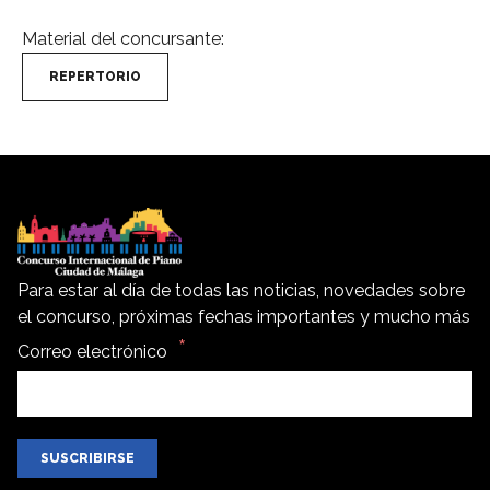
Material del concursante:
REPERTORIO
Para estar al día de todas las noticias, novedades sobre
el concurso, próximas fechas importantes y mucho más
Correo electrónico
SUSCRIBIRSE