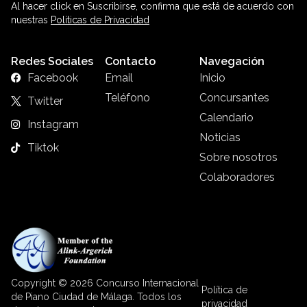
Al hacer click en Suscribirse, confirma que está de acuerdo con
nuestras
Políticas de Privacidad
Redes Sociales
Contacto
Navegación
Facebook
Email
Inicio
Teléfono
Concursantes
Twitter
Calendario
Instagram
Noticias
Tiktok
Sobre nosotros
Colaboradores
Copyright © 2026 Concurso Internacional
Política de
de Piano Ciudad de Málaga. Todos los
privacidad