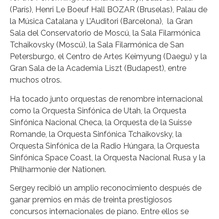
(París), Henri Le Boeuf Hall BOZAR (Bruselas), Palau de
la Música Catalana y L’Auditori (Barcelona), la Gran
Sala del Conservatorio de Moscú, la Sala Filarmónica
Tchaikovsky (Moscú), la Sala Filarmónica de San
Petersburgo, el Centro de Artes Keimyung (Daegu) y la
Gran Sala de la Academia Liszt (Budapest), entre
muchos otros.
Ha tocado junto orquestas de renombre internacional
como la Orquesta Sinfónica de Utah, la Orquesta
Sinfónica Nacional Checa, la Orquesta de la Suisse
Romande, la Orquesta Sinfónica Tchaikovsky, la
Orquesta Sinfónica de la Radio Húngara, la Orquesta
Sinfónica Space Coast, la Orquesta Nacional Rusa y la
Philharmonie der Nationen.
Sergey recibió un amplio reconocimiento después de
ganar premios en más de treinta prestigiosos
concursos internacionales de piano. Entre ellos se