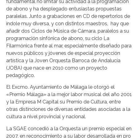
fundamental no limitar su actividad a la programación
de abono y ha desplegado entusiastas propuestas
paralelas. Junto a grabaciones en CD de repertorios de
índole muy diversa, y con distintos maestros, hay que
añadir dos Ciclos de Música de Cámara, paralelos a su
programación sinfónica de abono, su ciclo La
Filarmónica frente al mar, especialmente diseñado para
nuevos públicos y jóvenes de especial proyección
artística y la Joven Orquesta Barroca de Andalucía
(JOBA) que nace en 2010 como un proyecto
pedagógico.
El Excmo. Ayuntamiento de Málaga le otorgó el
«Premio Málaga» a la mejor labor musical del año 2001
y la Empresa M Capital su Premio de Cultura, entre
otras distinciones de diversas entidades asociadas a la
cultura a nivel provincial y nacional.
La SGAE concedió a la Orquesta un premio especial en
2007, en reconocimiento a su labor desarrollada en pro