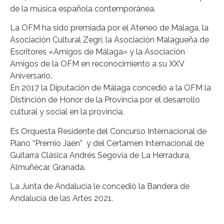
de la música española contemporánea.
La OFM ha sido premiada por el Ateneo de Málaga, la
Asociación Cultural Zegrí, la Asociación Malagueña de
Escritores «Amigos de Málaga» y la Asociación
Amigos de la OFM en reconocimiento a su XXV
Aniversario.
En 2017 la Diputación de Málaga concedió a la OFM la
Distinción de Honor de la Provincia por el desarrollo
cultural y social en la provincia.
Es Orquesta Residente del Concurso Internacional de
Piano “Premio Jaén” y del Certamen Internacional de
Guitarra Clásica Andrés Segovia de La Herradura,
Almuñécar, Granada.
La Junta de Andalucía le concedió la Bandera de
Andalucía de las Artes 2021.