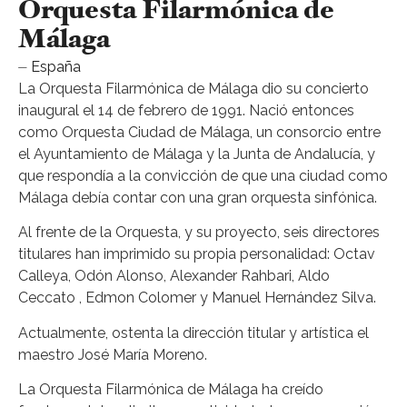
Orquesta Filarmónica de
Málaga
⏤ España
La Orquesta Filarmónica de Málaga dio su concierto
inaugural el 14 de febrero de 1991. Nació entonces
como Orquesta Ciudad de Málaga, un consorcio entre
el Ayuntamiento de Málaga y la Junta de Andalucía, y
que respondía a la convicción de que una ciudad como
Málaga debía contar con una gran orquesta sinfónica.
Al frente de la Orquesta, y su proyecto, seis directores
titulares han imprimido su propia personalidad: Octav
Calleya, Odón Alonso, Alexander Rahbari, Aldo
Ceccato , Edmon Colomer y Manuel Hernández Silva.
Actualmente, ostenta la dirección titular y artística el
maestro José María Moreno.
La Orquesta Filarmónica de Málaga ha creído