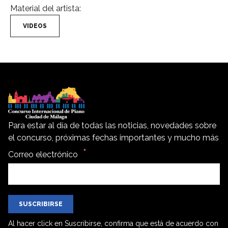
Material del artista:
VIDEOS
Para estar al día de todas las noticias, novedades sobre
el concurso, próximas fechas importantes y mucho más
Correo electrónico
SUSCRIBIRSE
Al hacer click en Suscribirse, confirma que está de acuerdo con