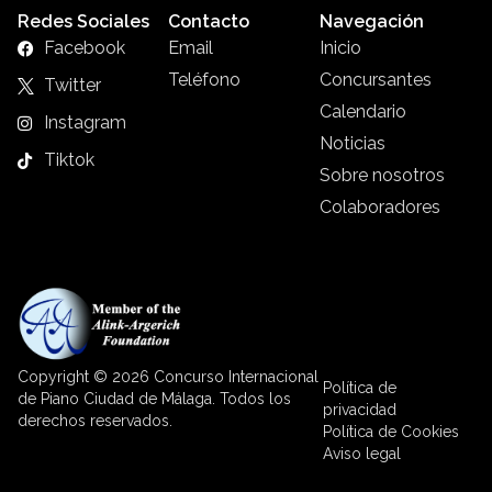
Redes Sociales
Contacto
Navegación
Facebook
Email
Inicio
Teléfono
Concursantes
Twitter
Calendario
Instagram
Noticias
Tiktok
Sobre nosotros
Colaboradores
Copyright © 2026 Concurso Internacional
Política de
de Piano Ciudad de Málaga. Todos los
privacidad
derechos reservados.
Política de Cookies
Aviso legal