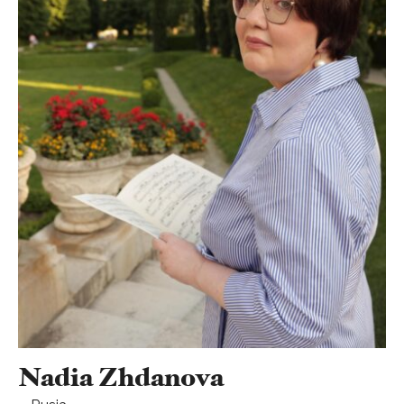
Nadia Zhdanova