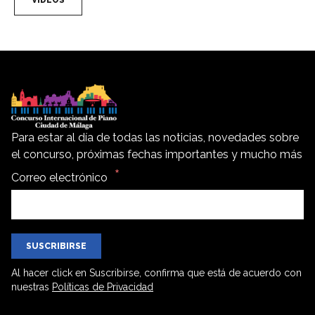
VIDEOS
Para estar al día de todas las noticias, novedades sobre
el concurso, próximas fechas importantes y mucho más
Correo electrónico
SUSCRIBIRSE
Al hacer click en Suscribirse, confirma que está de acuerdo con
nuestras
Políticas de Privacidad