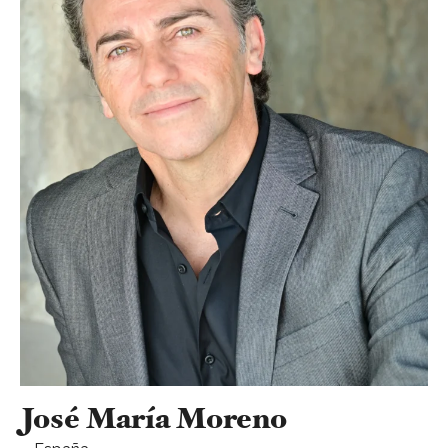
José María Moreno