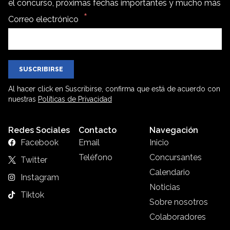
el concurso, próximas fechas importantes y mucho más
Correo electrónico
SUSCRIBIRSE
Al hacer click en Suscribirse, confirma que está de acuerdo con
nuestras
Políticas de Privacidad
Redes Sociales
Contacto
Navegación
Facebook
Email
Inicio
Teléfono
Concursantes
Twitter
Calendario
Instagram
Noticias
Tiktok
Sobre nosotros
Colaboradores