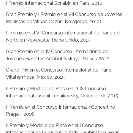
I Premio Internacional Scriabin en París, 2010
Gran Premio y I Premio en el VII Concurso de Jóvenes
Pianistas de Villuan (Nizhni Nóvgorod, 2012)
I Premio en el VI Concurso Internacional de Piano del
Norte en Newcastle, Reino Unido, 2013
Gran Premio en el IV Concurso Internacional de
Jóvenes Pianistas Artobolevskaya, Moscú 2012
Grand Prix en el Concurso Internacional de Piano
Villahermosa, México, 2015
II Premio y Medalla de Plata en el IX Concurso
Internacional Juvenil Tchaikovsky, Novosibirsk, 2015
I Premio en el Concurso Internacional «Concertino
Praga», 2016
II Premio y Medalla de Plata en el I Concurso
Internacional de la Juventud Arthur Rubinstein, Pekín,