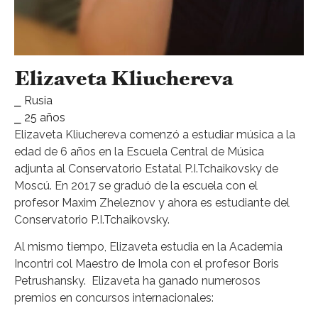
Elizaveta Kliuchereva
⎯ Rusia
⎯ 25 años
Elizaveta Kliuchereva comenzó a estudiar música a la
edad de 6 años en la Escuela Central de Música
adjunta al Conservatorio Estatal P.I.Tchaikovsky de
Moscú. En 2017 se graduó de la escuela con el
profesor Maxim Zheleznov y ahora es estudiante del
Conservatorio P.I.Tchaikovsky.
Al mismo tiempo, Elizaveta estudia en la Academia
Incontri col Maestro de Imola con el profesor Boris
Petrushansky. Elizaveta ha ganado numerosos
premios en concursos internacionales: