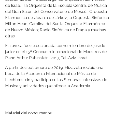
de Israel, ; la Orquesta de la Escuela Central de Música
del Gran Salón del Conservatorio de Moscú; Orquesta
Filarmónica de Ucrania de Járkov; la Orquesta Sinfónica
Hilton Head, Carolina del Sur; la Orquesta Filarmónica
de Nuevo México; Radio Sinfónica de Praga y muchas
otras.
Elizaveta fue seleccionada como miembro del jurado
junior en el 15º Concurso Internacional de Maestros de
Piano Arthur Rubinstein, 2017, Tel-Aviv, Israel.
A partir de septiembre de 2019, Elizaveta recibió una
beca de la Academia Internacional de Música de
Liechtenstein y participa en las Semanas Intensivas de
Música y actividades que ofrece la Academia.
Material del concursante: