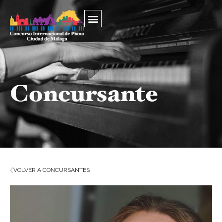
Concursante
VOLVER A CONCURSANTES