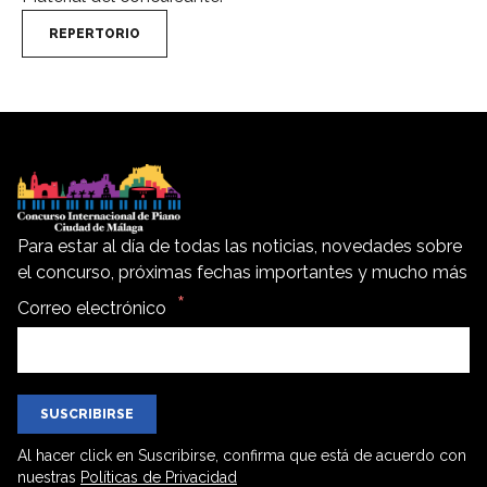
REPERTORIO
Para estar al día de todas las noticias, novedades sobre
el concurso, próximas fechas importantes y mucho más
Correo electrónico
SUSCRIBIRSE
Al hacer click en Suscribirse, confirma que está de acuerdo con
nuestras
Políticas de Privacidad