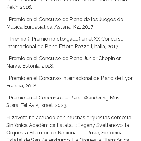
Pekín 2016.
I Premio en el Concurso de Piano de los Juegos de
Música Euroasiática, Astana, KZ, 2017.
II Premio (I Premio no otorgado) en el XX Concurso
Internacional de Piano Ettore Pozzoli, Italia, 2017.
I Premio en el Concurso de Piano Junior Chopin en
Narva, Estonia, 2018.
I Premio en el Concurso Internacional de Piano de Lyon,
Francia, 2018.
I Premio en el Concurso de Piano Wandering Music
Stars, Tel Aviv, Israel, 2023.
Elizaveta ha actuado con muchas orquestas como: la
Sinfónica Académica Estatal «Evgeny Svetlanov»; la
Orquesta Filarmónica Nacional de Rusia; Sinfónica
Estatal de San Petersburgo; La Orquesta Filarmónica