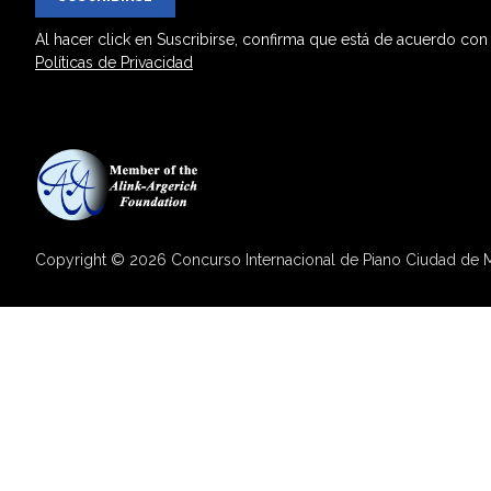
Al hacer click en Suscribirse, confirma que está de acuerdo con
Políticas de Privacidad
Copyright © 2026 Concurso Internacional de Piano Ciudad de M