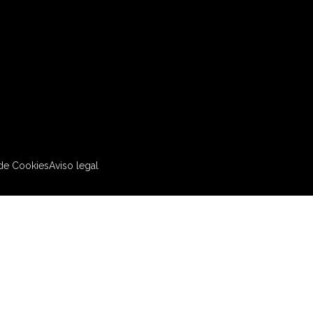
 de Cookies
Aviso legal