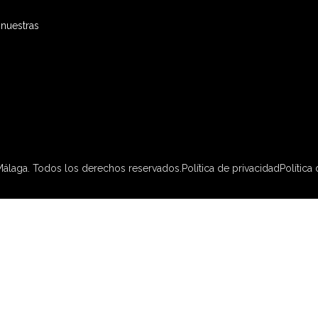
 nuestras
álaga. Todos los derechos reservados.
Política de privacidad
Política