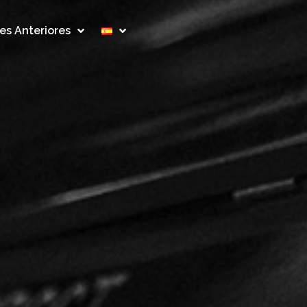
es Anteriores