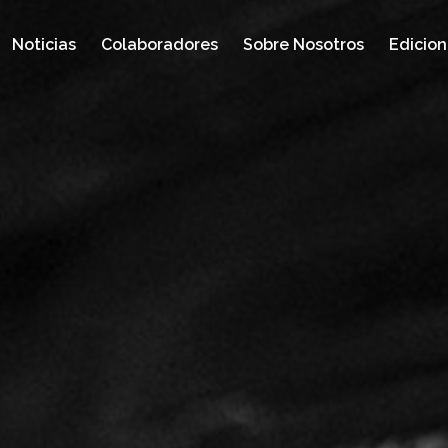
Noticias
Colaboradores
Sobre Nosotros
Edicion