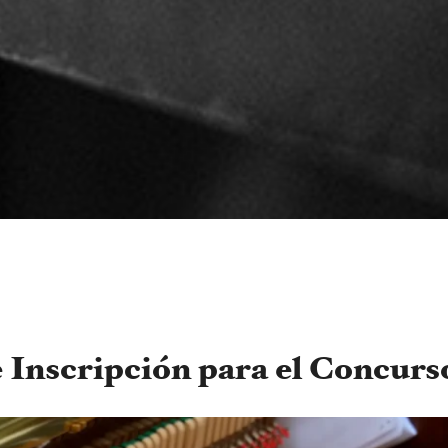
e Inscripción para el Concurs