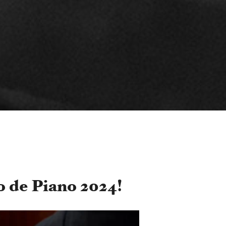
o de Piano 2024!