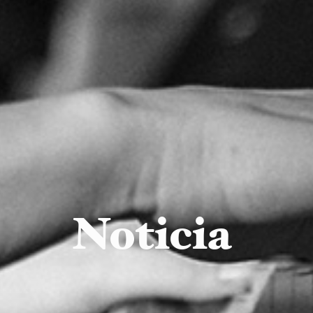
Noticia