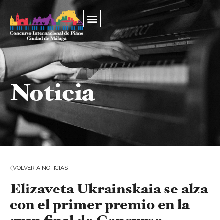
Noticia
VOLVER A NOTICIAS
Elizaveta Ukrainskaia se alza
con el primer premio en la