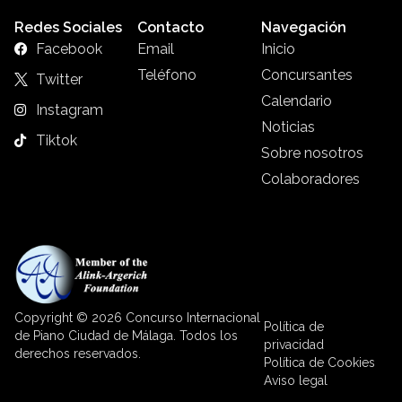
Redes Sociales
Contacto
Navegación
Facebook
Email
Inicio
Teléfono
Concursantes
Twitter
Calendario
Instagram
Noticias
Tiktok
Sobre nosotros
Colaboradores
Copyright © 2026 Concurso Internacional
Política de
de Piano Ciudad de Málaga. Todos los
privacidad
derechos reservados.
Política de Cookies
Aviso legal