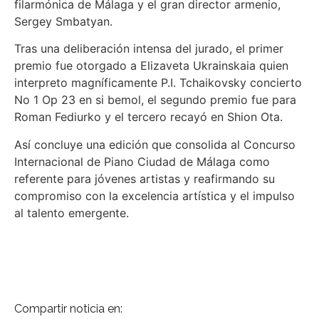
filarmónica de Málaga y el gran director armenio,
Sergey Smbatyan.
Tras una deliberación intensa del jurado, el primer
premio fue otorgado a Elizaveta Ukrainskaia quien
interpreto magníficamente P.I. Tchaikovsky concierto
No 1 Op 23 en si bemol, el segundo premio fue para
Roman Fediurko y el tercero recayó en Shion Ota.
Así concluye una edición que consolida al Concurso
Internacional de Piano Ciudad de Málaga como
referente para jóvenes artistas y reafirmando su
compromiso con la excelencia artística y el impulso
al talento emergente.
Compartir noticia en: