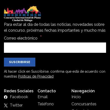
Para estar al día de todas las noticias, novedades sobre
el concurso, próximas fechas importantes y mucho más
Correo electrónico
SUSCRIBIRSE
Al hacer click en Suscribirse, confirma que está de acuerdo con
nuestras
Políticas de Privacidad
Redes Sociales
Contacto
Navegación
Facebook
Email
Inicio
Teléfono
Concursantes
Twitter