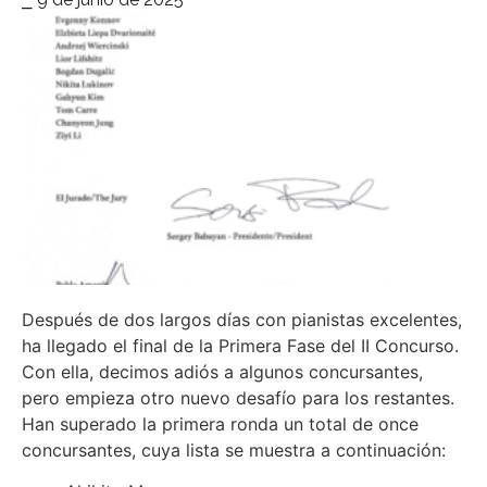
Después de dos largos días con pianistas excelentes,
ha llegado el final de la Primera Fase del II Concurso.
Con ella, decimos adiós a algunos concursantes,
pero empieza otro nuevo desafío para los restantes.
Han superado la primera ronda un total de once
concursantes, cuya lista se muestra a continuación: