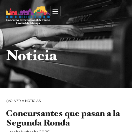
Noticia
VOLVER A NOTICIAS
Concursantes que pasan a la
Segunda Ronda
⎯ 9 de junio de 2025