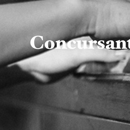
Concursan